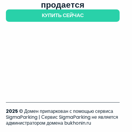
продается
КУПИТЬ СЕЙЧАС
2025
© Домен припаркован с помощью сервиса
SigmaParking | Сервис SigmaParking не является
администратором домена bukhonin.ru