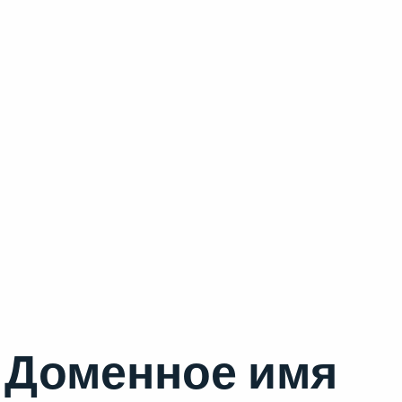
Доменное имя