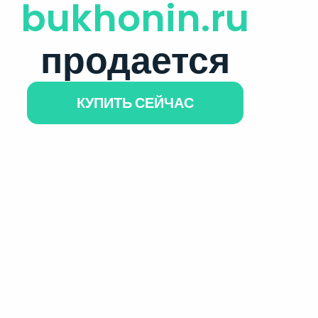
bukhonin.ru
продается
КУПИТЬ СЕЙЧАС